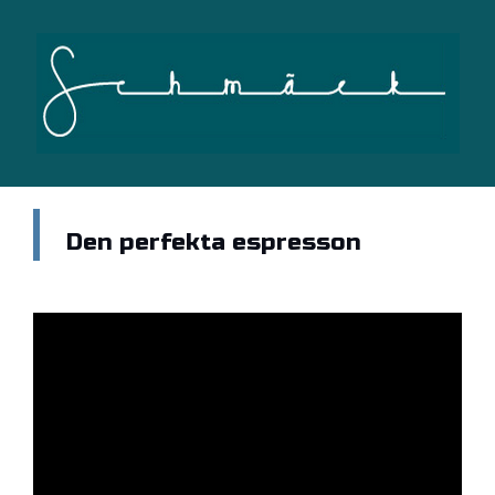
Den perfekta espresson