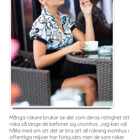
Många rökare brukar se det som deras rättighet att
röka så länge de befinner sig utomhus. Jag kan väl
hålla med om att det är bra att all rökning inomhus i
offentliga miljöer har förbjudits men de som röker