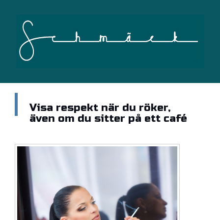
Visa respekt när du röker,
även om du sitter på ett café